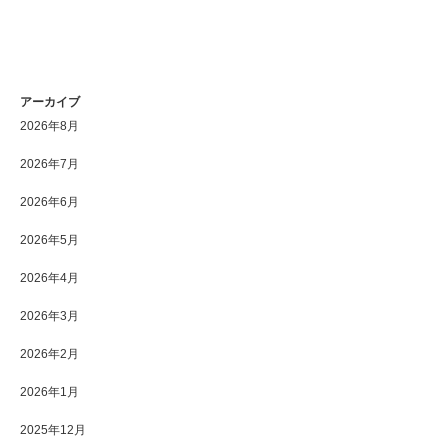
アーカイブ
2026年8月
2026年7月
2026年6月
2026年5月
2026年4月
2026年3月
2026年2月
2026年1月
2025年12月