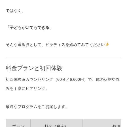
ではなく、
「子どもがいてもできる」
そんな選択肢として、ピラティスを始めてみてください
料金プランと初回体験
初回体験＆カウンセリング（60分／6,600円）で、体の状態や悩
みを丁寧にヒアリング。
最適なプログラムをご提案します。
プラン
料金（税込）
特徴