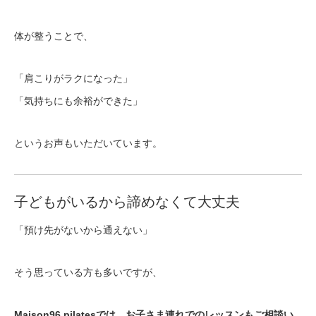
体が整うことで、
「肩こりがラクになった」
「気持ちにも余裕ができた」
というお声もいただいています。
子どもがいるから諦めなくて大丈夫
「預け先がないから通えない」
そう思っている方も多いですが、
Maison96 pilatesでは、お子さま連れでのレッスンもご相談い