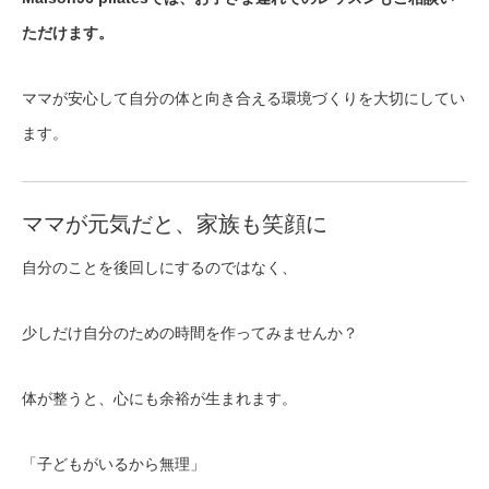
ただけます。
ママが安心して自分の体と向き合える環境づくりを大切にしてい
ます。
ママが元気だと、家族も笑顔に
自分のことを後回しにするのではなく、
少しだけ自分のための時間を作ってみませんか？
体が整うと、心にも余裕が生まれます。
「子どもがいるから無理」