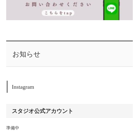
お知らせ
Instagram
スタジオ公式アカウント
準備中