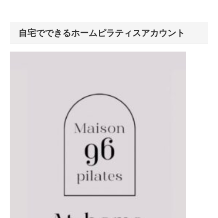
自宅でできるホームピラティスアカウント