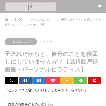
ホーム
BLOG
スタジオについて
子連れだからと、自分のことを
後回しにしていませんか？【品…
スタジオについて
2026.06.04
子連れだからと、自分のことを後回
しにしていませんか？【品川区戸越
銀座・パーソナルピラティス】
「ピラティスに通いたいけど、子どもを預けられない」
「自分の時間を作るのが難しい」