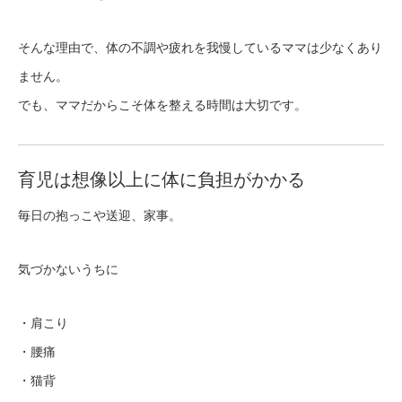
そんな理由で、体の不調や疲れを我慢しているママは少なくあり
ません。
でも、ママだからこそ体を整える時間は大切です。
育児は想像以上に体に負担がかかる
毎日の抱っこや送迎、家事。
気づかないうちに
・肩こり
・腰痛
・猫背