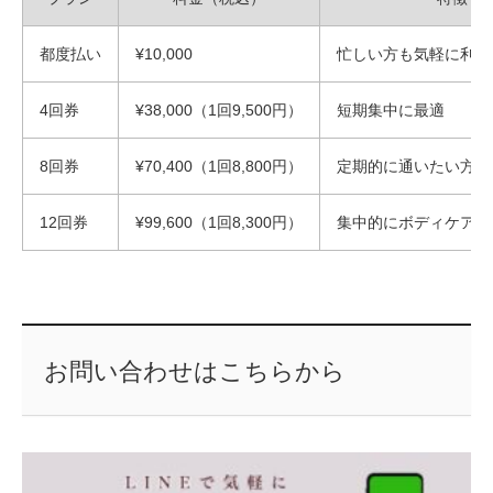
都度払い
¥10,000
忙しい方も気軽に利用
4回券
¥38,000（1回9,500円）
短期集中に最適
8回券
¥70,400（1回8,800円）
定期的に通いたい方に
12回券
¥99,600（1回8,300円）
集中的にボディケアし
お問い合わせはこちらから