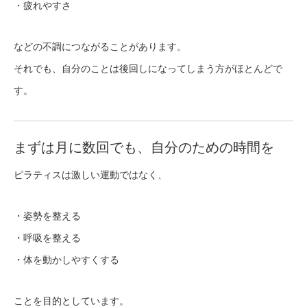
・疲れやすさ
などの不調につながることがあります。
それでも、自分のことは後回しになってしまう方がほとんどで
す。
まずは月に数回でも、自分のための時間を
ピラティスは激しい運動ではなく、
・姿勢を整える
・呼吸を整える
・体を動かしやすくする
ことを目的としています。