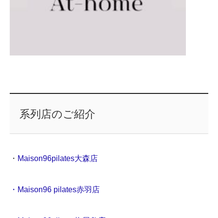
系列店のご紹介
・
Maison96pilates大森店
・Maison96 pilates赤羽店