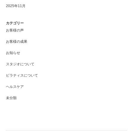
2025年11月
カテゴリー
お客様の声
お客様の成果
お知らせ
スタジオについて
ピラティスについて
ヘルスケア
未分類