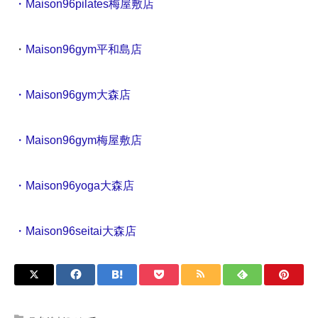
・Maison96pilates梅屋敷店
・
Maison96gym平和島店
・Maison96gym大森店
・Maison96gym梅屋敷店
・Maison96yoga大森店
・Maison96seitai大森店