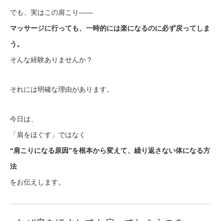
でも、実はこの肩こり——
マッサージに行っても、一時的には楽になるのに必ず戻ってしま
う。
そんな経験ありませんか？
それには明確な理由があります。
今日は、
「肩をほぐす」ではなく
“肩こりになる原因”を根本から変えて、繰り返さない体になる方
法
をお伝えします。