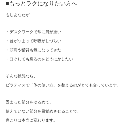
■もっとラクになりたい方へ
もしあなたが
・デスクワークで常に肩が重い
・首がつまって呼吸がしづらい
・頭痛や猫背も気になってきた
・ほぐしても戻るのをどうにかしたい
そんな状態なら、
ピラティスで「体の使い方」を整えるのがとても合っています。
固まった部分をゆるめて、
使えていない部分を目覚めさせることで、
肩こりは本当に変わります。