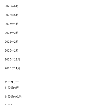
2026年6月
2026年5月
2026年4月
2026年3月
2026年2月
2026年1月
2025年12月
2025年11月
カテゴリー
お客様の声
お客様の成果