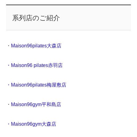
系列店のご紹介
・
Maison96pilates大森店
・Maison96 pilates赤羽店
・Maison96pilates梅屋敷店
・
Maison96gym平和島店
・Maison96gym大森店