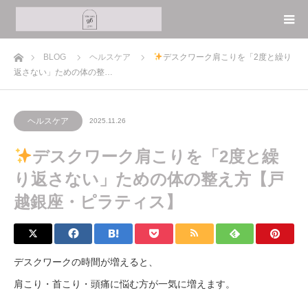
ホーム
BLOG
ヘルスケア
デスクワーク肩こりを「2度と繰り
返さない」ための体の整…
ヘルスケア
2025.11.26
デスクワーク肩こりを「2度と繰
り返さない」ための体の整え方【戸
越銀座・ピラティス】
デスクワークの時間が増えると、
肩こり・首こり・頭痛に悩む方が一気に増えます。