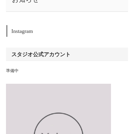
Instagram
スタジオ公式アカウント
準備中