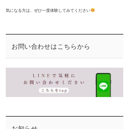
気になる方は、ぜひ一度体験してみてください
お問い合わせはこちらから
お知らせ