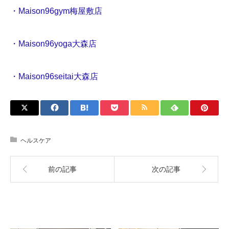
・Maison96gym梅屋敷店
・Maison96yoga大森店
・Maison96seitai大森店
ヘルスケア
前の記事
次の記事
関連記事