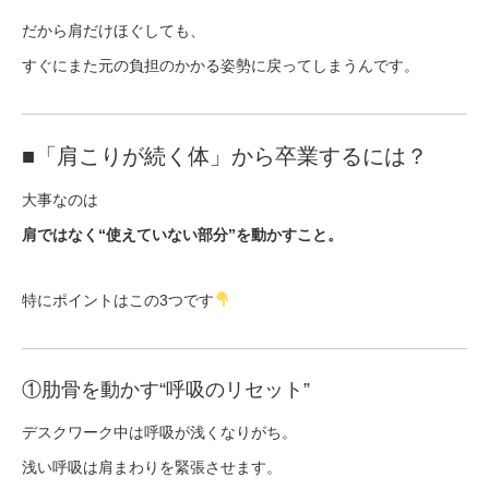
だから肩だけほぐしても、
すぐにまた元の負担のかかる姿勢に戻ってしまうんです。
■「肩こりが続く体」から卒業するには？
大事なのは
肩ではなく“使えていない部分”を動かすこと。
特にポイントはこの3つです
①肋骨を動かす“呼吸のリセット”
デスクワーク中は呼吸が浅くなりがち。
浅い呼吸は肩まわりを緊張させます。