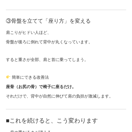
③骨盤を立てて「座り方」を変える
肩こりがヒドい人ほど、
骨盤が後ろに倒れて背中が丸くなっています。
すると重さが全部、肩と首に乗ってしまう。
簡単にできる改善法
座骨（お尻の骨）で椅子に座るだけ。
それだけで、背中が自然に伸びて肩の負担が激減します。
■これを続けると、こう変わります