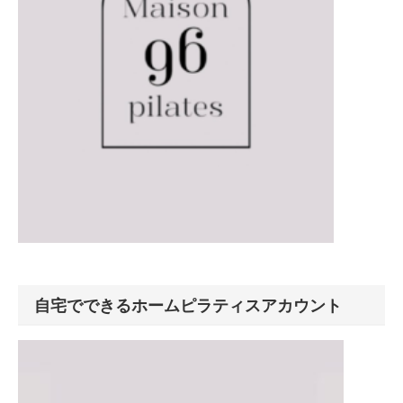
自宅でできるホームピラティスアカウント