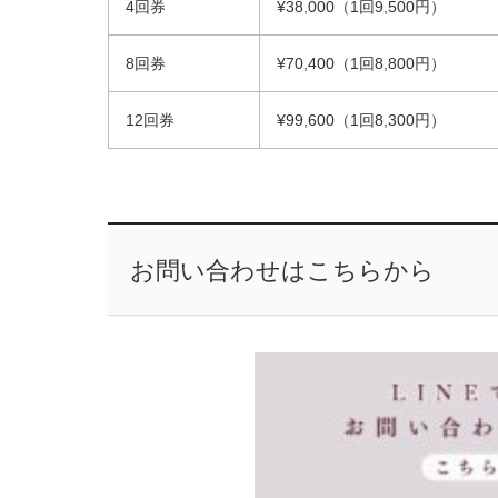
4回券
¥38,000（1回9,500円）
8回券
¥70,400（1回8,800円）
12回券
¥99,600（1回8,300円）
お問い合わせはこちらから