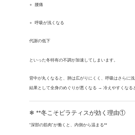
腰痛
呼吸が浅くなる
代謝の低下
といった冬特有の不調が加速してしまいます。
背中が丸くなると、肺は広がりにくく、呼吸はさらに浅
結果として全身のめぐりが悪くなる → 冷えやすくなる
❄ **冬こそピラティスが効く理由①
“深部の筋肉”が働くと、内側から温まる**