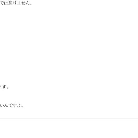
では戻りません。
ます。
いんですよ。