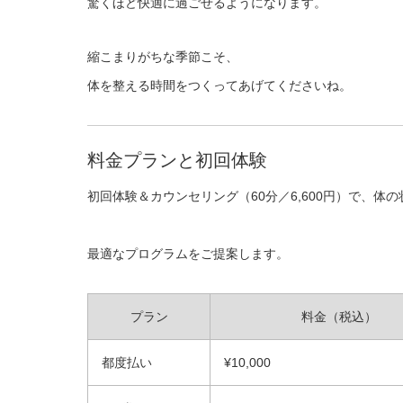
驚くほど快適に過ごせるようになります。
縮こまりがちな季節こそ、
体を整える時間をつくってあげてくださいね。
料金プランと初回体験
初回体験＆カウンセリング（60分／6,600円）で、体
最適なプログラムをご提案します。
プラン
料金（税込）
都度払い
¥10,000