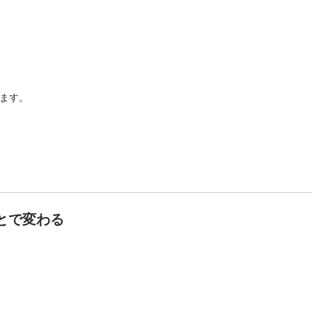
ます。
とで変わる