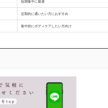
短期集中に最適
定期的に通いたい方におすすめ
集中的にボディケアしたい方向け