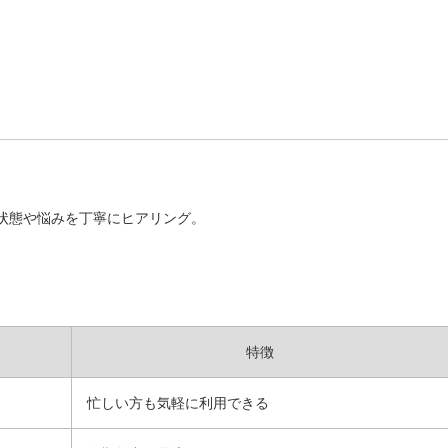
の状態や悩みを丁寧にヒアリング。
特徴
忙しい方も気軽に利用できる