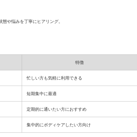
の状態や悩みを丁寧にヒアリング。
特徴
忙しい方も気軽に利用できる
短期集中に最適
定期的に通いたい方におすすめ
集中的にボディケアしたい方向け