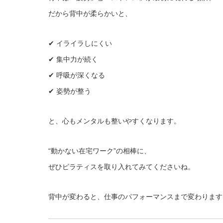
だから背中が柔らかいと、
✔ イライラしにくい
✔ 集中力が続く
✔ 呼吸が深くなる
✔ 姿勢が整う
と、心もメンタルも整いやすくなります。
“動かない在宅ワーク”の相棒に、
ぜひピラティスを取り入れてみてくださいね。
背中が変わると、仕事のパフォーマンスまで変わります