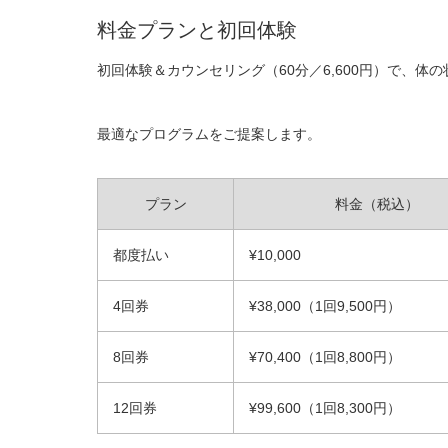
料金プランと初回体験
初回体験＆カウンセリング（60分／6,600円）で、体
最適なプログラムをご提案します。
プラン
料金（税込）
都度払い
¥10,000
4回券
¥38,000（1回9,500円）
8回券
¥70,400（1回8,800円）
12回券
¥99,600（1回8,300円）