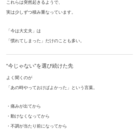
これらは突然起きるようで、
実は少しずつ積み重なっています。
「今は大丈夫」は
「慣れてしまった」だけのことも多い。
“今じゃない”を選び続けた先
よく聞くのが
「あの時やっておけばよかった」という言葉。
・痛みが出てから
・動けなくなってから
・不調が当たり前になってから