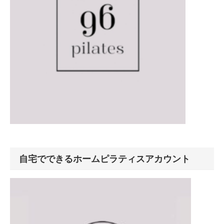
自宅でできるホームピラティスアカウント