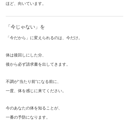
ほど、向いています。
「今じゃない」を
「今だから」に変えられるのは、今だけ。
体は後回しにした分、
後から必ず請求書を出してきます。
不調が“当たり前”になる前に、
一度、体を感じに来てください。
今のあなたの体を知ることが、
一番の予防になります。