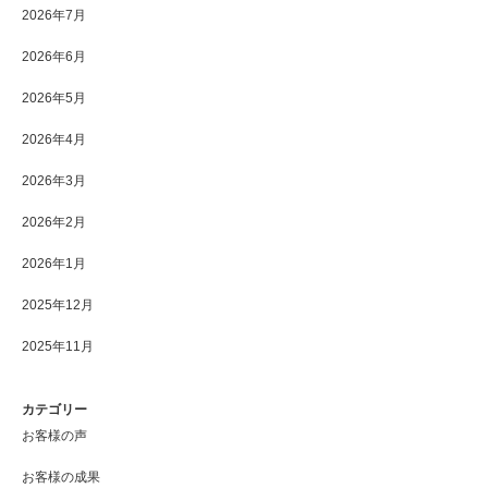
2026年7月
2026年6月
2026年5月
2026年4月
2026年3月
2026年2月
2026年1月
2025年12月
2025年11月
カテゴリー
お客様の声
お客様の成果