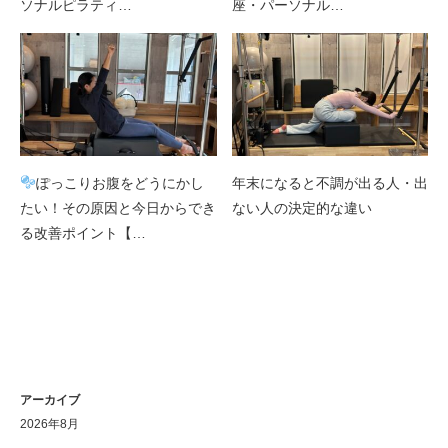
ソナルピラティ…
座・パーソナル…
ぽっこりお腹をどうにかし
年末になると不調が出る人・出
たい！その原因と今日からでき
ない人の決定的な違い
る改善ポイント【…
アーカイブ
2026年8月