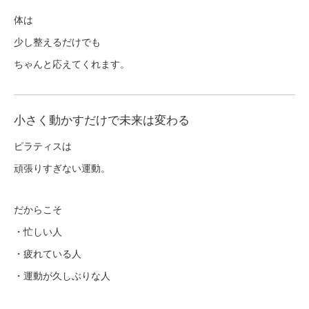
体は
少し整えるだけでも
ちゃんと応えてくれます。
小さく動かすだけで未来は変わる
ピラティスは
頑張りすぎない運動。
だからこそ
・忙しい人
・疲れている人
・運動が久しぶりな人