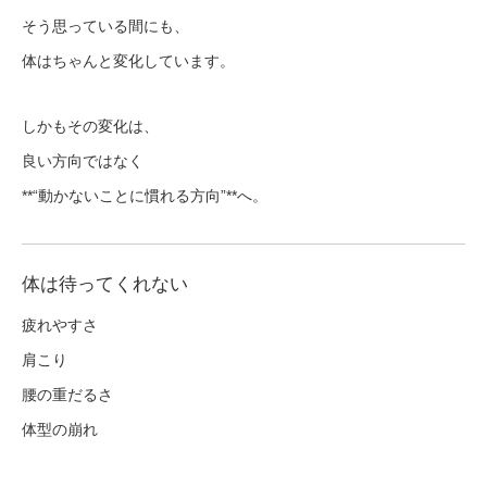
そう思っている間にも、
体はちゃんと変化しています。
しかもその変化は、
良い方向ではなく
**“動かないことに慣れる方向”**へ。
体は待ってくれない
疲れやすさ
肩こり
腰の重だるさ
体型の崩れ