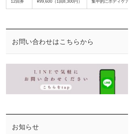
12回券
¥99,600（1回8,300円）
集中的にボディケアし
お問い合わせはこちらから
お知らせ