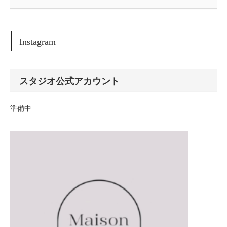
Instagram
スタジオ公式アカウント
準備中