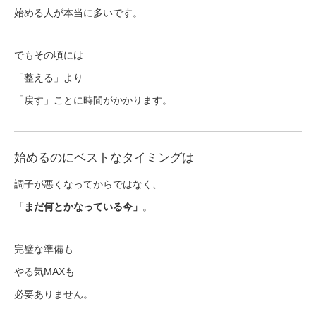
始める人が本当に多いです。
でもその頃には
「整える」より
「戻す」ことに時間がかかります。
始めるのにベストなタイミングは
調子が悪くなってからではなく、
「まだ何とかなっている今」
。
完璧な準備も
やる気MAXも
必要ありません。