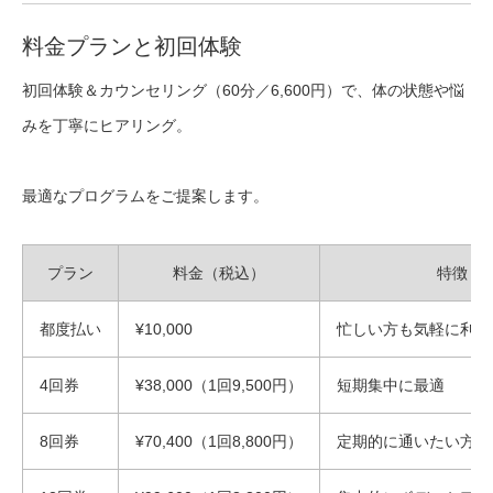
料金プランと初回体験
初回体験＆カウンセリング（60分／6,600円）で、体の状態や悩
みを丁寧にヒアリング。
最適なプログラムをご提案します。
プラン
料金（税込）
特徴
都度払い
¥10,000
忙しい方も気軽に利用
4回券
¥38,000（1回9,500円）
短期集中に最適
8回券
¥70,400（1回8,800円）
定期的に通いたい方に