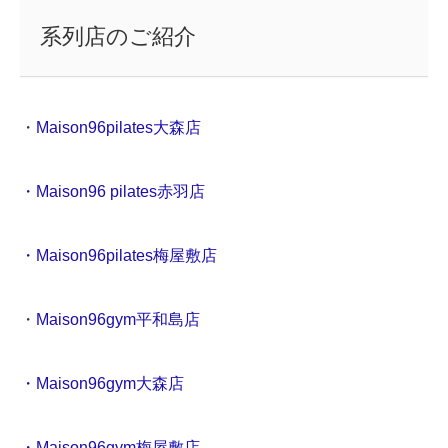
系列店のご紹介
・
Maison96pilates大森店
・Maison96 pilates赤羽店
・Maison96pilates梅屋敷店
・
Maison96gym平和島店
・Maison96gym大森店
・Maison96gym梅屋敷店